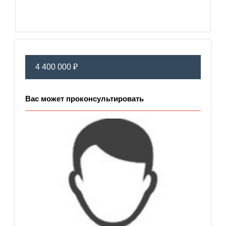
4 400 000 ₽
Вас может проконсультировать