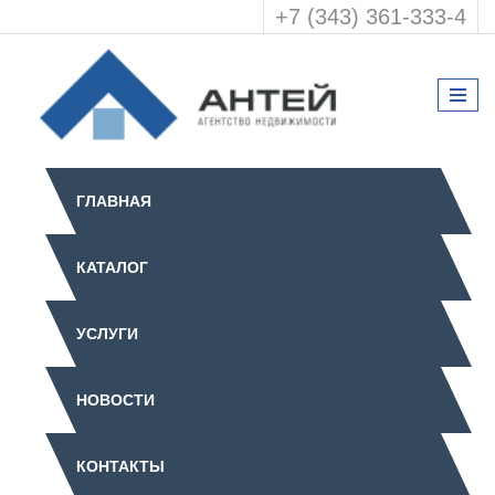
+7 (343) 361-333-4
ГЛАВНАЯ
КАТАЛОГ
УСЛУГИ
НОВОСТИ
КОНТАКТЫ