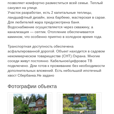
позволяет комфортно разместиться всей семье. Теплый
санузел на улице.
Участок разработан, есть 2 капитальные теплицы,
ландшафтный дизайн, зона барбекю, мастерская в сарае.
Для любителей жара предусмотрена баня.
Водоснабжение осуществляется через скважину, а
канализация — септик. Отопление обеспечивается
камином, что особенно приятно в холодное время года.
Транспортная доступность обеспечена
асфальтированной дорогой. Объект находится в садовом
некоммерческом товариществе (СНТ).Охрана. Многие
соседи живут постоянно. Кабельное/цифровое ТВ
подключено. Дом готов к проживанию без необходимости
дополнительных вложений. Есть небольшой ипотечный
хвост Сбербанка.Не задано
Фотографии объекта