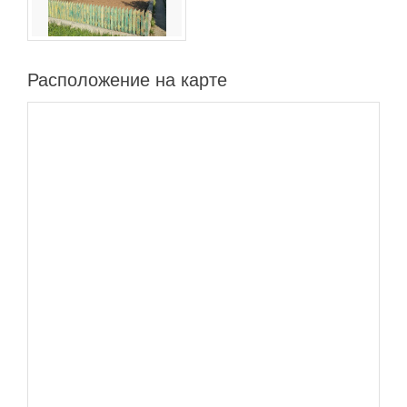
Расположение на карте