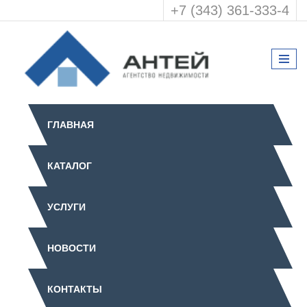
+7 (343) 361-333-4
ГЛАВНАЯ
КАТАЛОГ
УСЛУГИ
НОВОСТИ
КОНТАКТЫ