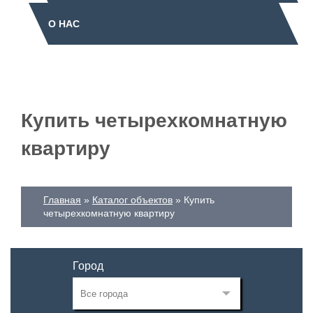
О НАС
Купить четырехкомнатную
квартиру
Главная
Каталог объектов
Купить
четырехкомнатную квартиру
Город