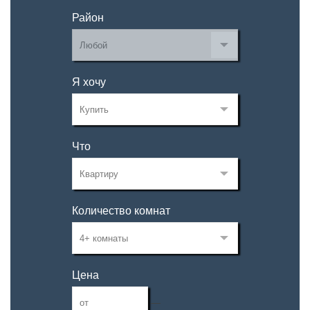
Район
Я хочу
Что
Количество комнат
Цена
—