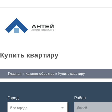
Купить квартиру
Главная
Каталог объектов
Купить квартиру
Город
Район