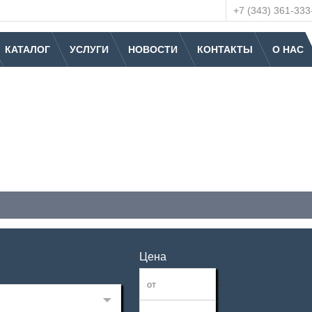
+7 (343) 361-333
КАТАЛОГ
УСЛУГИ
НОВОСТИ
КОНТАКТЫ
О НАС
Цена
—