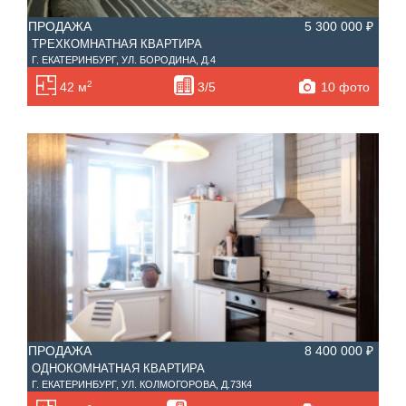
ПРОДАЖА
5 300 000 ₽
ТРЕХКОМНАТНАЯ КВАРТИРА
Г. ЕКАТЕРИНБУРГ, УЛ. БОРОДИНА, Д.4
2
10 фото
42 м
3/5
ПРОДАЖА
8 400 000 ₽
ОДНОКОМНАТНАЯ КВАРТИРА
Г. ЕКАТЕРИНБУРГ, УЛ. КОЛМОГОРОВА, Д.73К4