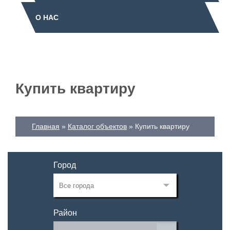
О НАС
Купить квартиру
Главная
Каталог объектов
Купить квартиру
Город
Район