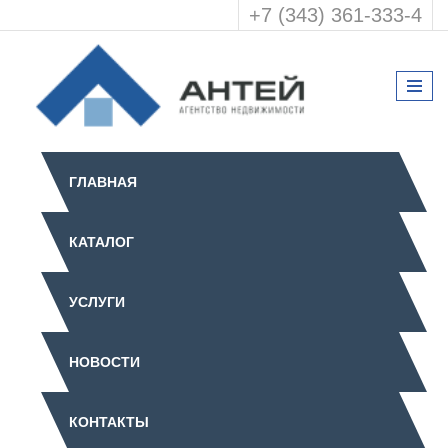
+7 (343) 361-333-4
ГЛАВНАЯ
КАТАЛОГ
УСЛУГИ
НОВОСТИ
КОНТАКТЫ