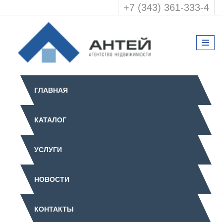
+7 (343) 361-333-4
ГЛАВНАЯ
КАТАЛОГ
УСЛУГИ
НОВОСТИ
КОНТАКТЫ