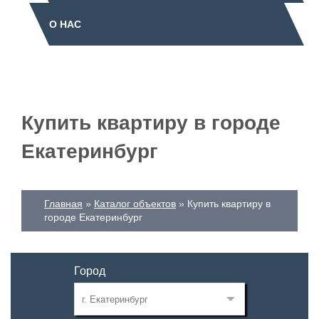
О НАС
Купить квартиру в городе
Екатеринбург
Главная
Каталог объектов
Купить квартиру в
городе Екатеринбург
Город