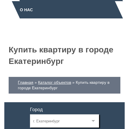
О НАС
Купить квартиру в городе
Екатеринбург
Главная
Каталог объектов
Купить квартиру в
городе Екатеринбург
Город