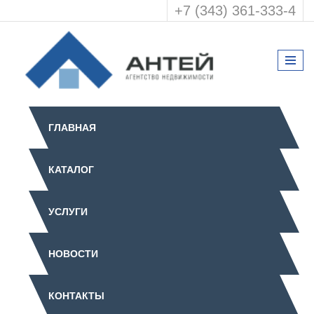
+7 (343) 361-333-4
ГЛАВНАЯ
КАТАЛОГ
УСЛУГИ
НОВОСТИ
КОНТАКТЫ