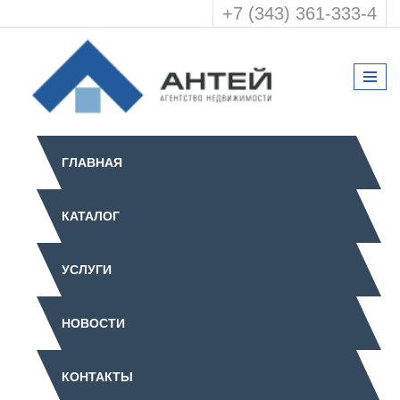
+7 (343) 361-333-4
ГЛАВНАЯ
КАТАЛОГ
УСЛУГИ
НОВОСТИ
КОНТАКТЫ