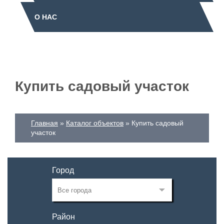
О НАС
Купить садовый участок
Главная
Каталог объектов
Купить садовый
участок
Город
Район