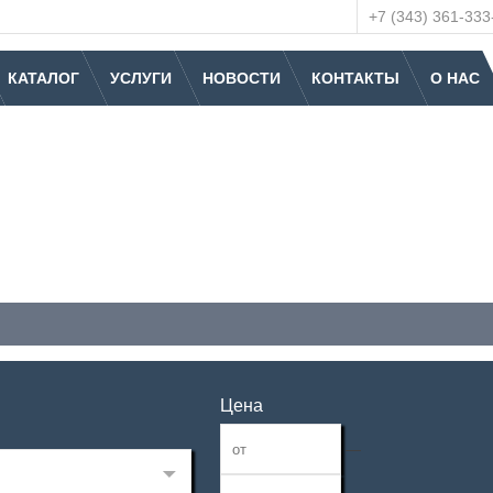
+7 (343) 361-333
КАТАЛОГ
УСЛУГИ
НОВОСТИ
КОНТАКТЫ
О НАС
Цена
—