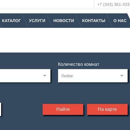
+7 (343) 361-333
КАТАЛОГ
УСЛУГИ
НОВОСТИ
КОНТАКТЫ
О НАС
Количество комнат
Найти
На карте